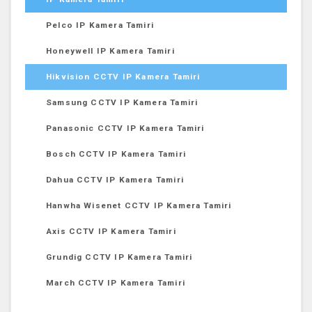
Pelco IP Kamera Tamiri
Honeywell IP Kamera Tamiri
Hikvision CCTV IP Kamera Tamiri
Samsung CCTV IP Kamera Tamiri
Panasonic CCTV IP Kamera Tamiri
Bosch CCTV IP Kamera Tamiri
Dahua CCTV IP Kamera Tamiri
Hanwha Wisenet CCTV IP Kamera Tamiri
Axis CCTV IP Kamera Tamiri
Grundig CCTV IP Kamera Tamiri
March CCTV IP Kamera Tamiri