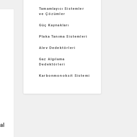
Tamamlayıcı Sistemler
ve Çözümler
Güç Kaynakları
Plaka Tanıma Sistemleri
Alev Dedektörleri
Gaz Algılama
Dedektörleri
Karbonmonoksit Sistemi
al
in,