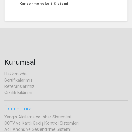
Karbonmonoksit Sistemi
Kurumsal
Hakkımızda
Sertifikalarımız
Referanslarımız
Gizlilik Bildirimi
Ürünlerimiz
Yangın Algılama ve İhbar Sistemleri
CCTV ve Kartlı Geçiş Kontrol Sistemleri
Acil Anons ve Seslendirme Sistemi