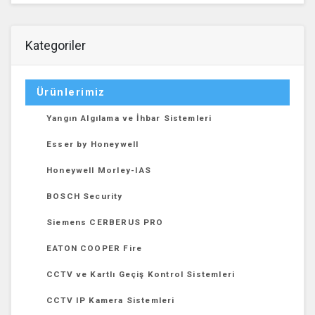
Kategoriler
Ürünlerimiz
Yangın Algılama ve İhbar Sistemleri
Esser by Honeywell
Honeywell Morley-IAS
BOSCH Security
Siemens CERBERUS PRO
EATON COOPER Fire
CCTV ve Kartlı Geçiş Kontrol Sistemleri
CCTV IP Kamera Sistemleri