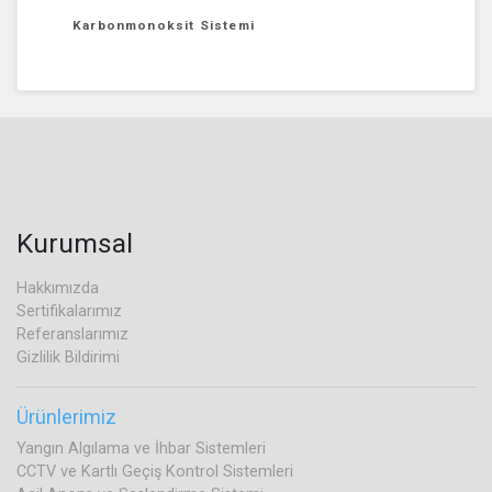
Karbonmonoksit Sistemi
Kurumsal
Hakkımızda
Sertifikalarımız
Referanslarımız
Gizlilik Bildirimi
Ürünlerimiz
Yangın Algılama ve İhbar Sistemleri
CCTV ve Kartlı Geçiş Kontrol Sistemleri