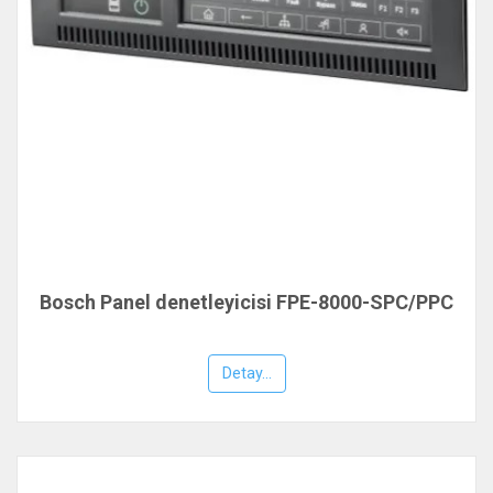
Bosch Panel denetleyicisi FPE-8000-SPC/PPC
Detay...