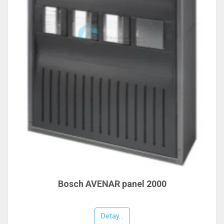
Bosch AVENAR panel 2000
Detay...