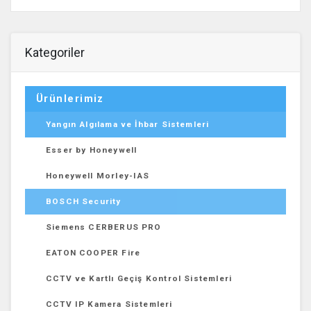
Kategoriler
Ürünlerimiz
Yangın Algılama ve İhbar Sistemleri
Esser by Honeywell
Honeywell Morley-IAS
BOSCH Security
Siemens CERBERUS PRO
EATON COOPER Fire
CCTV ve Kartlı Geçiş Kontrol Sistemleri
CCTV IP Kamera Sistemleri